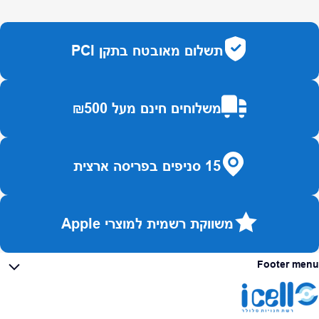
תשלום מאובטח בתקן PCI
משלוחים חינם מעל ₪500
15 סניפים בפריסה ארצית
משווקת רשמית למוצרי Apple
Footer menu