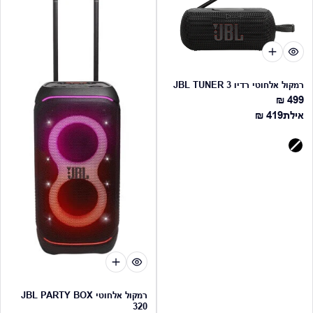
רמקול אלחוטי רדיו JBL TUNER 3
499 ₪
מחיר רגיל
מחיר רגיל
אילת
419 ₪
רמקול אלחוטי JBL PARTY BOX
320