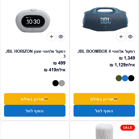
רמקול אלחוטי 4 JBL BOOMBOX
רמקול אלחוטי שעון JBL HORIZON
3
1,349 ₪
מחיר רגיל
499 ₪
מחיר רגיל
מחיר רגיל
אילת
1,129 ₪
מחיר רגיל
אילת
419 ₪
שריון באילת
שריון באילת
הוסף לסל
הוסף לסל
SALE