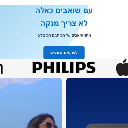
עם שואבים כאלה
לא צריך מנקה
מגוון שואבים של המותגים המובילים
לפרטים נוספים