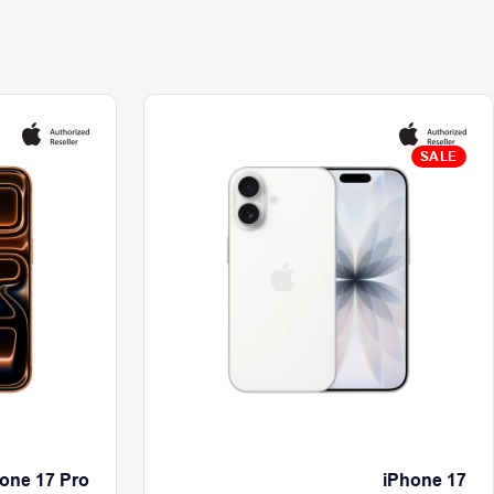
SALE
one 17 Pro
iPhone 17