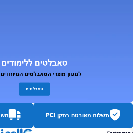
טאבלטים ללימודים
למגוון מוצרי הטאבלטים המיוחדים 
טאבלטים
תשלום מאובטח בתקן PCI
משלו
Footer menu