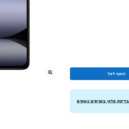
הוסף לסל
בדיקת מלאי בסניפים נוספים