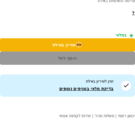
פריסת תשלומים באילת
?
במלאי
שריון באילת
הוסף לסל
זמין לשיריון ב
אילת
בדיקת מלאי בסניפים נוספים
יבואן רשמי | משלוח מהיר | שירות לקוחות אנושי