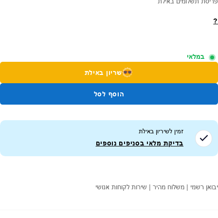
פריסת תשלומים באילת
?
במלאי
שריון באילת
הוסף לסל
זמין לשיריון ב
אילת
בדיקת מלאי בסניפים נוספים
יבואן רשמי | משלוח מהיר | שירות לקוחות אנושי