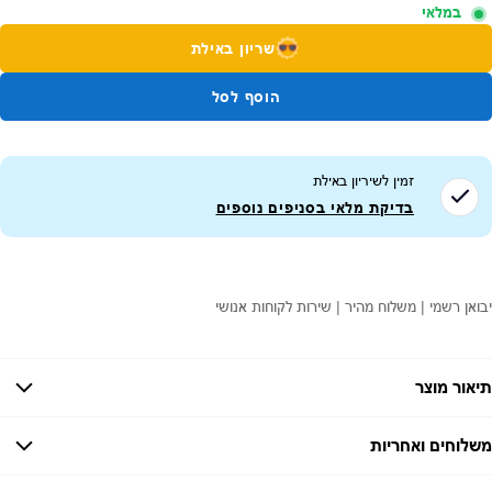
במלאי
שריון באילת
הוסף לסל
זמין לשיריון ב
אילת
בדיקת מלאי בסניפים נוספים
יבואן רשמי | משלוח מהיר | שירות לקוחות אנושי
תיאור מוצר
משלוחים ואחריות
אחריות:
-