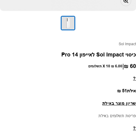
פק:
Sol Impact
כיסוי Sol Impact לאייפון 14 Pro
|
60 ₪
חיר רגיל
6.00 ₪
X 10 תשלומים
?
מחיר רגיל
אילת
51 ₪
שריון מוצר באילת
פריסת תשלומים באילת
?