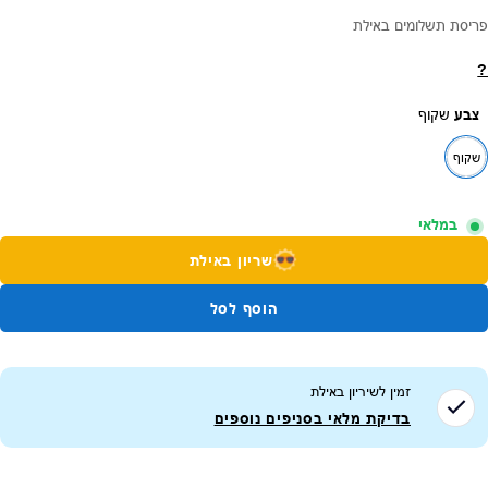
פריסת תשלומים באילת
?
צבע
שקוף
שקוף
במלאי
שריון באילת
הוסף לסל
זמין לשיריון ב
אילת
בדיקת מלאי בסניפים נוספים