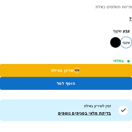
פריסת תשלומים באילת
?
צבע
שקוף
שקוף
במלאי
שריון באילת
הוסף לסל
זמין לשיריון ב
אילת
בדיקת מלאי בסניפים נוספים