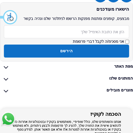
הישארו מעודכנים
מבצעים, קופונים ומתנות מפנקות הרשמו לניוזלטר שלנו ונהיה בקשר
אימייל
אני מסכימ/ה לקבל דברי פרסומת
הירשם
מפת האתר
המותגים שלנו
מוצרים מובילים
הסכמה לקוקיז
אנחנו והשותפים שלנו, כולל שופיפיי, משתמשים בקוקיז ובטכנולוגיות אחרות כדי
להתאים אישית את החוויה שלך, להציג לך פרסומות ולבצע ניתוחים, ולא נשתמש
בקוקיז או בטכנולוגיות אחרות למטרות אלו אלא אם תאשר אותן. למידע נוסף