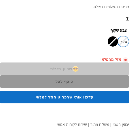
פריסת תשלומים באילת
?
צבע
שקוף
שקוף
אזל מהמלאי
שריון באילת
הוסף לסל
עדכנו אותי שהפריט חוזר למלאי
יבואן רשמי | משלוח מהיר | שירות לקוחות אנושי