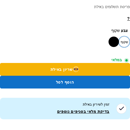
פריסת תשלומים באילת
?
צבע
שקוף
שקוף
במלאי
שריון באילת
הוסף לסל
זמין לשיריון ב
אילת
בדיקת מלאי בסניפים נוספים