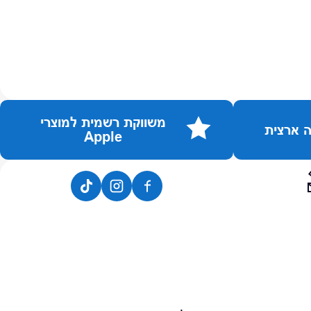
משווקת רשמית למוצרי
Apple