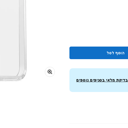
הוסף לסל
בדיקת מלאי בסניפים נוספים