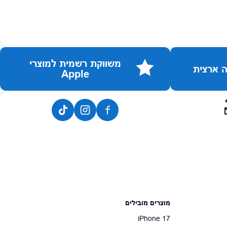
משווקת רשמית למוצרי
Apple
מוצרים מובילים
iPhone 17