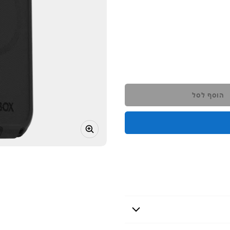
הוסף לסל