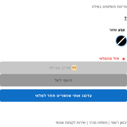
פריסת תשלומים באילת
?
צבע
שחור
אזל מהמלאי
שריון באילת
הוסף לסל
עדכנו אותי שהפריט חוזר למלאי
יבואן רשמי | משלוח מהיר | שירות לקוחות אנושי