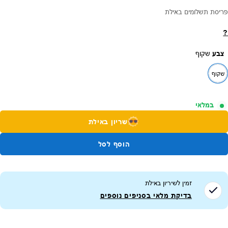
פריסת תשלומים באילת
?
צבע
שקוף
שקוף
במלאי
שריון באילת
הוסף לסל
זמין לשיריון ב
אילת
בדיקת מלאי בסניפים נוספים