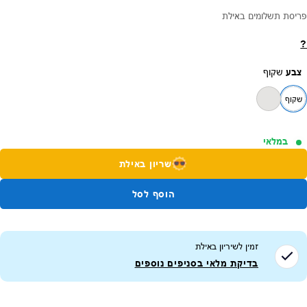
פריסת תשלומים באילת
?
צבע
שקוף
שקוף
במלאי
שריון באילת
הוסף לסל
זמין לשיריון ב
אילת
בדיקת מלאי בסניפים נוספים