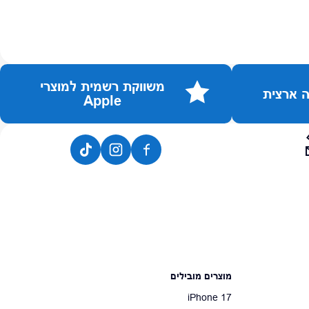
משווקת רשמית למוצרי
Apple
מוצרים מובילים
iPhone 17