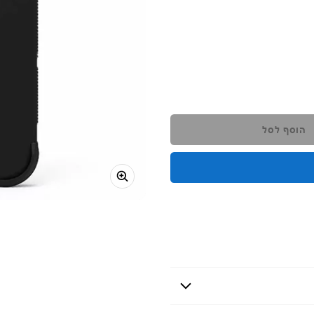
הוסף לסל