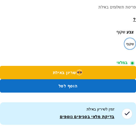
פריסת תשלומים באילת
?
צבע
שקוף
שקוף
במלאי
שריון באילת
הוסף לסל
זמין לשיריון ב
אילת
בדיקת מלאי בסניפים נוספים