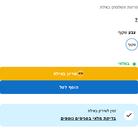
פריסת תשלומים באילת
?
צבע
שקוף
שקוף
במלאי
שריון באילת
הוסף לסל
זמין לשיריון ב
אילת
בדיקת מלאי בסניפים נוספים