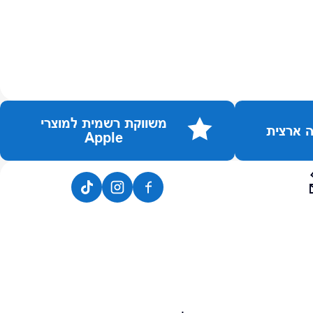
משווקת רשמית למוצרי
Apple