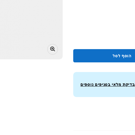
הוסף לסל
בדיקת מלאי בסניפים נוספים