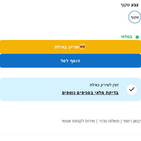
צבע
שקוף
שקוף
במלאי
שריון באילת
הוסף לסל
זמין לשיריון ב
אילת
בדיקת מלאי בסניפים נוספים
יבואן רשמי | משלוח מהיר | שירות לקוחות אנושי