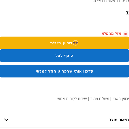
פריסת תשלומים באילת
?
אזל מהמלאי
שריון באילת
הוסף לסל
עדכנו אותי שהפריט חוזר למלאי
יבואן רשמי | משלוח מהיר | שירות לקוחות אנושי
תיאור מוצר