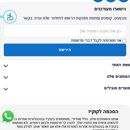
הישארו מעודכנים
מבצעים, קופונים ומתנות מפנקות הרשמו לניוזלטר שלנו ונהיה בקשר
אימייל
אני מסכימ/ה לקבל דברי פרסומת
הירשם
מפת האתר
המותגים שלנו
מוצרים מובילים
הסכמה לקוקיז
אנחנו והשותפים שלנו, כולל שופיפיי, משתמשים בקוקיז ובטכנולוגיות אחרות כדי
להתאים אישית את החוויה שלך, להציג לך פרסומות ולבצע ניתוחים, ולא נשתמש
בקוקיז או בטכנולוגיות אחרות למטרות אלו אלא אם תאשר אותן. למידע נוסף