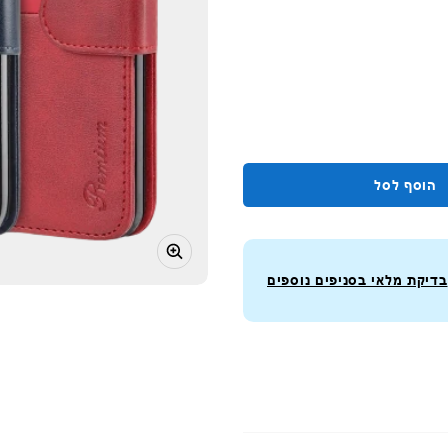
הוסף לסל
בדיקת מלאי בסניפים נוספים