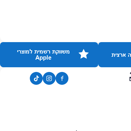
משווקת רשמית למוצרי
Apple