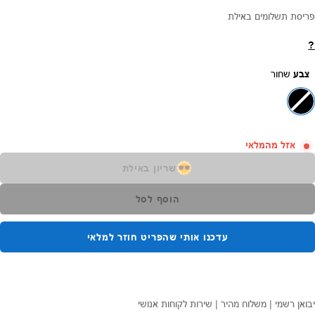
פריסת תשלומים באילת
?
צבע
שחור
אזל מהמלאי
שריון באילת
הוסף לסל
עדכנו אותי שהפריט חוזר למלאי
יבואן רשמי | משלוח מהיר | שירות לקוחות אנושי