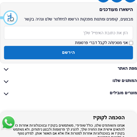
הישארו מעודכנים
מבצעים, קופונים ומתנות מפנקות הרשמו לניוזלטר שלנו ונהיה בקשר
אימייל
אני מסכימ/ה לקבל דברי פרסומת
הירשם
מפת האתר
המותגים שלנו
מוצרים מובילים
הסכמה לקוקיז
אנחנו והשותפים שלנו, כולל שופיפיי, משתמשים בקוקיז ובטכנולוגיות אחרות כדי
להתאים אישית את החוויה שלך, להציג לך פרסומות ולבצע ניתוחים, ולא נשתמש
בקוקיז או בטכנולוגיות אחרות למטרות אלו אלא אם תאשר אותן. למידע נוסף