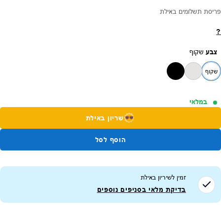
פריסת תשלומים באילת
?
צבע
שקוף
שקוף
במלאי
שריון באילת
הוסף לסל
זמין לשיריון ב
אילת
בדיקת מלאי בסניפים נוספים