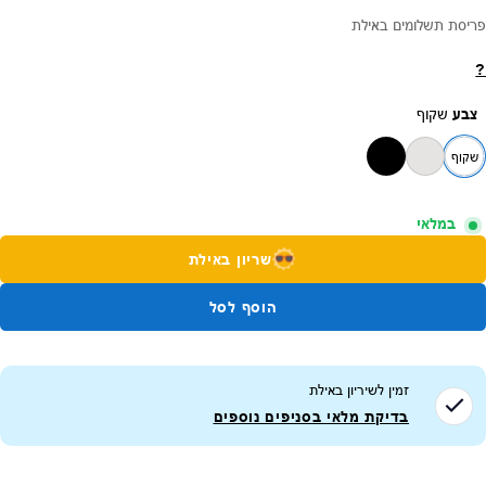
פריסת תשלומים באילת
?
צבע
שקוף
שקוף
במלאי
שריון באילת
הוסף לסל
זמין לשיריון ב
אילת
בדיקת מלאי בסניפים נוספים