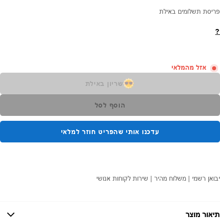
פריסת תשלומים באילת
?
אזל מהמלאי
שריון באילת
הוסף לסל
עדכנו אותי שהפריט חוזר למלאי
יבואן רשמי | משלוח מהיר | שירות לקוחות אנושי
תיאור מוצר