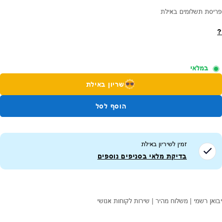
פריסת תשלומים באילת
?
במלאי
שריון באילת
הוסף לסל
זמין לשיריון ב
אילת
בדיקת מלאי בסניפים נוספים
יבואן רשמי | משלוח מהיר | שירות לקוחות אנושי