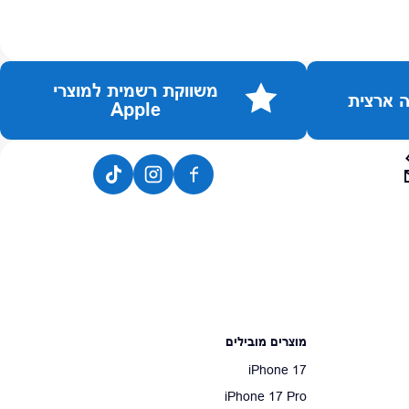
משווקת רשמית למוצרי
Apple
מוצרים מובילים
iPhone 17
iPhone 17 Pro