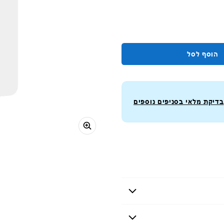
הוסף לסל
בדיקת מלאי בסניפים נוספים