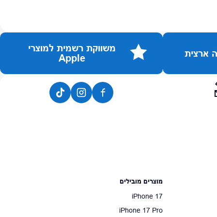
משווקת רשמית למוצרי
Apple
מוצרים מובילים
iPhone 17
iPhone 17 Pro