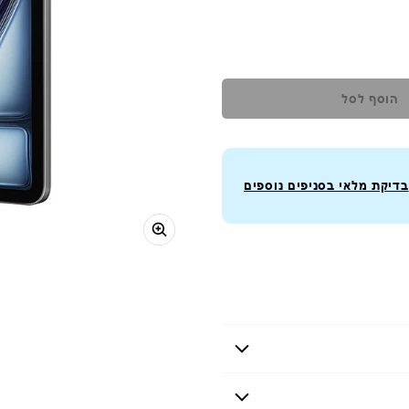
הוסף לסל
בדיקת מלאי בסניפים נוספים