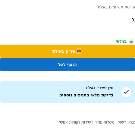
פריסת תשלומים באילת
?
במלאי
שריון באילת
הוסף לסל
זמין לשיריון ב
אילת
בדיקת מלאי בסניפים נוספים
יבואן רשמי | משלוח מהיר | שירות לקוחות אנושי