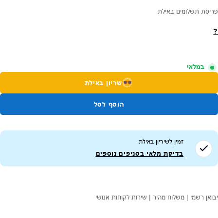
פריסת תשלומים באילת
?
במלאי
שריון באילת
הוסף לסל
זמין לשיריון ב
אילת
בדיקת מלאי בסניפים נוספים
יבואן רשמי | משלוח מהיר | שירות לקוחות אנושי