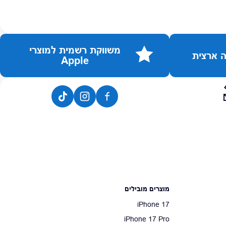
משווקת רשמית למוצרי
Apple
מוצרים מובילים
iPhone 17
iPhone 17 Pro