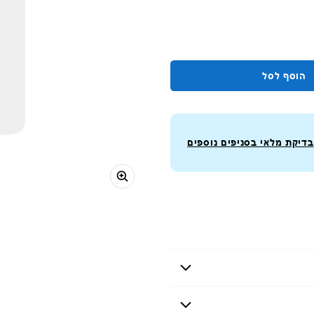
הוסף לסל
בדיקת מלאי בסניפים נוספים