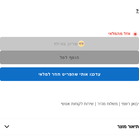
?
אזל מהמלאי
שריון באילת
הוסף לסל
עדכנו אותי שהפריט חוזר למלאי
יבואן רשמי | משלוח מהיר | שירות לקוחות אנושי
תיאור מוצר