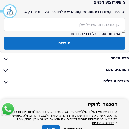
הישארו מעודכנים
מבצעים, קופונים ומתנות מפנקות הרשמו לניוזלטר שלנו ונהיה בקשר
אימייל
אני מסכימ/ה לקבל דברי פרסומת
הירשם
מפת האתר
המותגים שלנו
מוצרים מובילים
הסכמה לקוקיז
אנחנו והשותפים שלנו, כולל שופיפיי, משתמשים בקוקיז ובטכנולוגיות אחרות כדי
להתאים אישית את החוויה שלך, להציג לך פרסומות ולבצע ניתוחים, ולא נשתמש
בקוקיז או בטכנולוגיות אחרות למטרות אלו אלא אם תאשר אותן. למידע נוסף
ב-
מדיניות הפרטיות
אישור