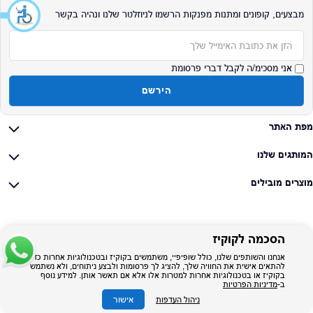
מבצעים, קופונים ומתנות מפנקות הרשמו לניוזלטר שלנו ונהיה בקשר
אימייל
אני מסכימ/ה לקבל דברי פרסומת
הירשם
מפת האתר
המותגים שלנו
מוצרים מובילים
הסכמה לקוקיז
אנחנו והשותפים שלנו, כולל שופיפיי, משתמשים בקוקיז ובטכנולוגיות אחרות כדי
להתאים אישית את החוויה שלך, להציג לך פרסומות ולבצע ניתוחים, ולא נשתמש
בקוקיז או בטכנולוגיות אחרות למטרות אלו אלא אם תאשר אותן. למידע נוסף
ב-
מדיניות הפרטיות
אישור
ניהול העדפות