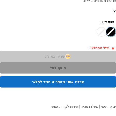
פריסת תשלומים באילת
?
צבע
שחור
אזל מהמלאי
שריון באילת
הוסף לסל
עדכנו אותי שהפריט חוזר למלאי
יבואן רשמי | משלוח מהיר | שירות לקוחות אנושי