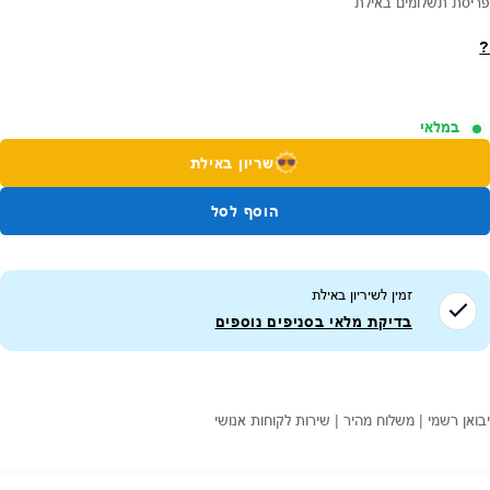
פריסת תשלומים באילת
?
במלאי
שריון באילת
הוסף לסל
זמין לשיריון ב
אילת
בדיקת מלאי בסניפים נוספים
יבואן רשמי | משלוח מהיר | שירות לקוחות אנושי