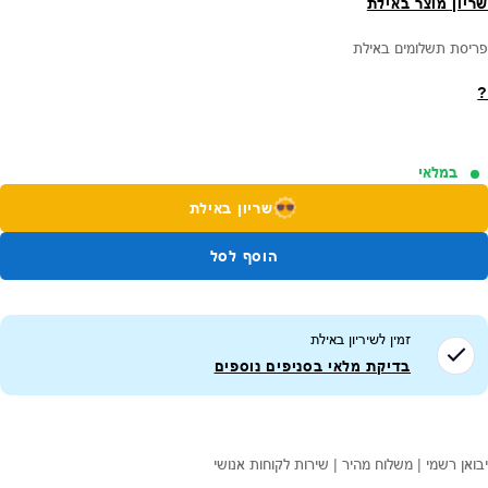
שריון מוצר באילת
פריסת תשלומים באילת
?
במלאי
שריון באילת
הוסף לסל
זמין לשיריון ב
אילת
בדיקת מלאי בסניפים נוספים
יבואן רשמי | משלוח מהיר | שירות לקוחות אנושי