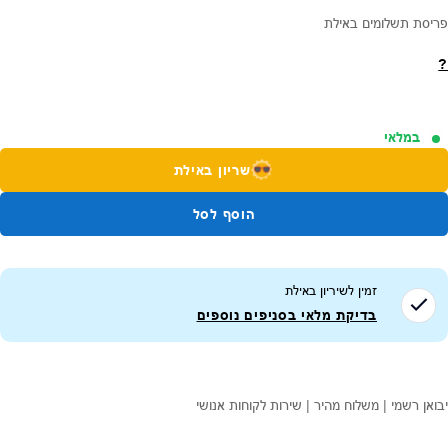
פריסת תשלומים באילת
?
במלאי
שריון באילת
הוסף לסל
זמין לשיריון ב
אילת
בדיקת מלאי בסניפים נוספים
יבואן רשמי | משלוח מהיר | שירות לקוחות אנושי