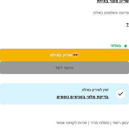
שריון מוצר באילת
פריסת תשלומים באילת
?
במלאי
שריון באילת
הוסף לסל
זמין לשיריון ב
אילת
בדיקת מלאי בסניפים נוספים
יבואן רשמי | משלוח מהיר | שירות לקוחות אנושי