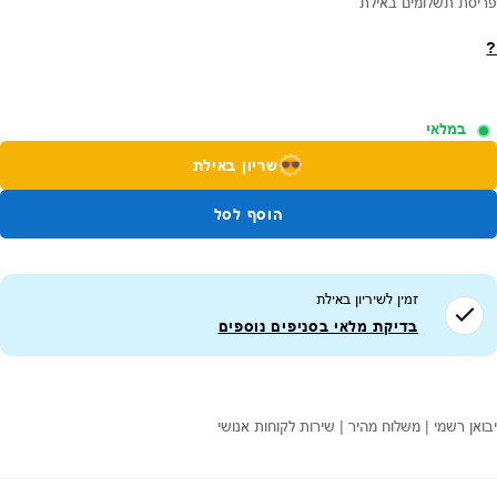
פריסת תשלומים באילת
?
במלאי
שריון באילת
הוסף לסל
זמין לשיריון ב
אילת
בדיקת מלאי בסניפים נוספים
יבואן רשמי | משלוח מהיר | שירות לקוחות אנושי