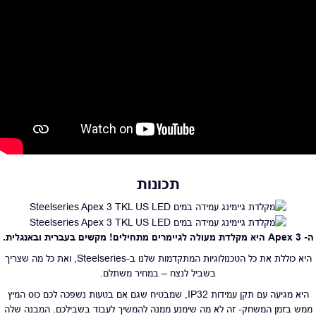
תכונות
ה- Apex 3 היא מקלדת מעולה לגיימרים מתחילים!
מקשים בעברית ובאנגלית.
היא כוללת את כל הטכנולוגיות המתקדמות שלנו ב-Steelseries, ואת כל מה שצריך
בשביל לנצח – במחיר משתלם.
היא מגיעה עם תקן עמידות IP32, שמבטיח שגם אם בטעות נשפכה לכם כוס המיץ
ממש בזמן המשחק- זה לא מה שימנע ממנה להמשיך לעבוד בשבילכם. המבנה שלה