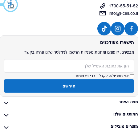
1700-55-51-52
info@i-cell.co.il
הישארו מעודכנים
מבצעים, קופונים ומתנות מפנקות הרשמו לניוזלטר שלנו ונהיה בקשר
אימייל
אני מסכימ/ה לקבל דברי פרסומת
הירשם
מפת האתר
המותגים שלנו
מוצרים מובילים