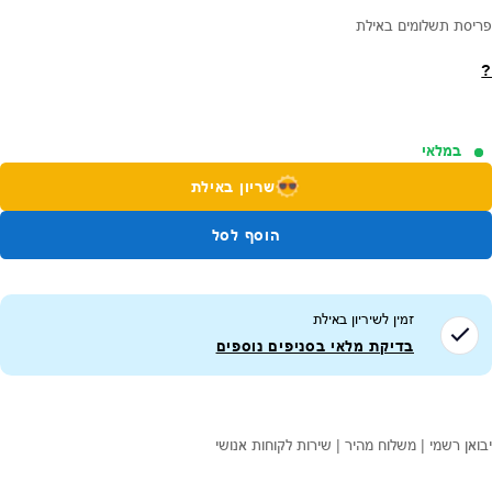
פריסת תשלומים באילת
?
במלאי
שריון באילת
הוסף לסל
זמין לשיריון ב
אילת
בדיקת מלאי בסניפים נוספים
יבואן רשמי | משלוח מהיר | שירות לקוחות אנושי