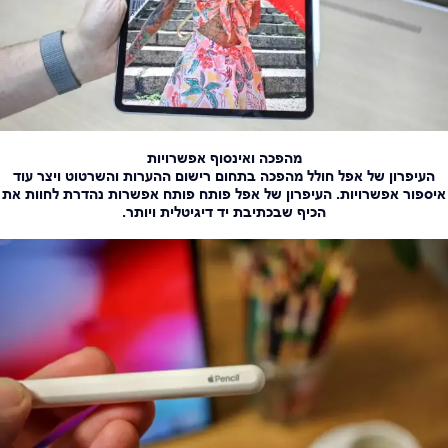
מהפכה ואינסוף אפשרויות
העיפרון של אפל חולל מהפכה בתחום רישום ההערות והשרטוט ויצר עוד
איספור אפשרויות. העיפרון של אפל פותח פותח אפשרות נהדרת לחוות את
הכיף שבכתיבת יד דיגיטלית ויותר.