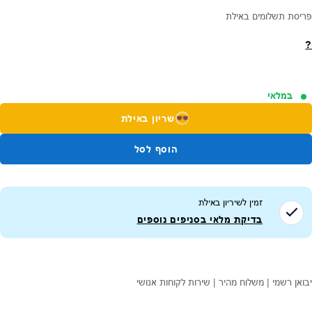
פריסת תשלומים באילת
?
במלאי
שריון באילת
הוסף לסל
זמין לשיריון ב
אילת
בדיקת מלאי בסניפים נוספים
יבואן רשמי | משלוח מהיר | שירות לקוחות אנושי