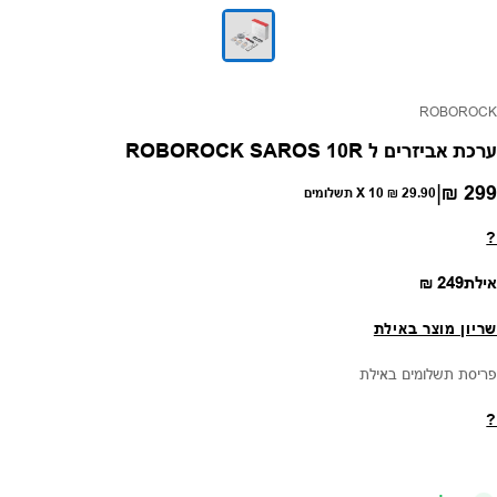
פק:
ROBOROCK
ערכת אביזרים ל ROBOROCK SAROS 10R
|
299 ₪
חיר רגיל
29.90 ₪
X 10 תשלומים
?
מחיר רגיל
אילת
249 ₪
שריון מוצר באילת
פריסת תשלומים באילת
?