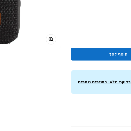
הוסף לסל
בדיקת מלאי בסניפים נוספים