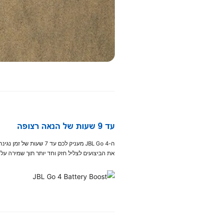
עד 9 שעות של הנאה רצופה
את הביצועים לצליל חזק וחד יותר תוך שמירה על 