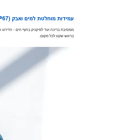
עמידות מוחלטת למים ואבק (IP67)
בראש שקט לכל מקום.